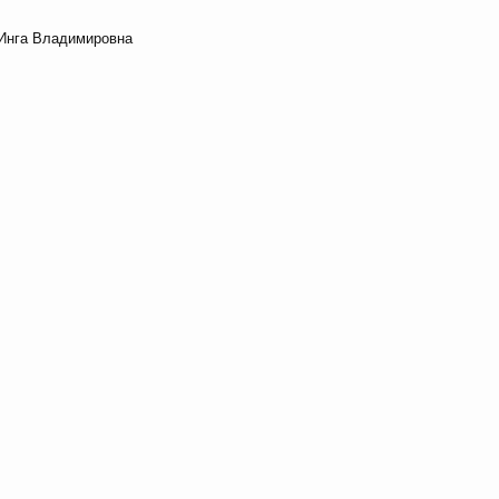
 Инга Владимировна