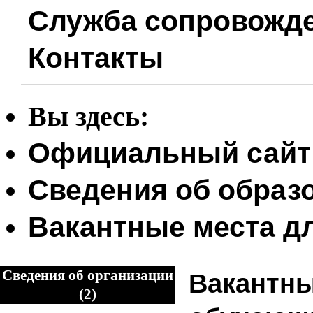
Служба сопровожд
Контакты
Вы здесь:
Официальный сайт
Сведения об образ
Вакантные места д
Сведения об организации
Вакантны
(2)