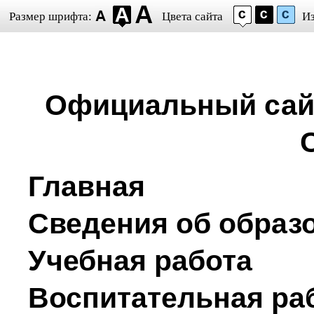
Размер шрифта:
Цвета сайта
И
Официальный сайт
Главная
Сведения об образ
Учебная работа
Воспитательная ра